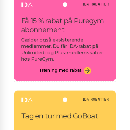
IDA RABATTER
Få 15 % rabat på Puregym
abonnement
Gælder også eksisterende
medlemmer. Du får IDA-rabat på
Unlimited- og Plus-medlemskaber
hos PureGym.
Træning med rabat
IDA RABATTER
Tag en tur med GoBoat