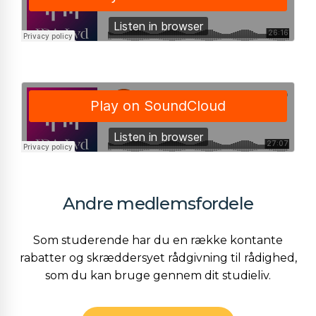
Andre medlemsfordele
Som studerende har du en række kontante
rabatter og skræddersyet rådgivning til rådighed,
som du kan bruge gennem dit studieliv.