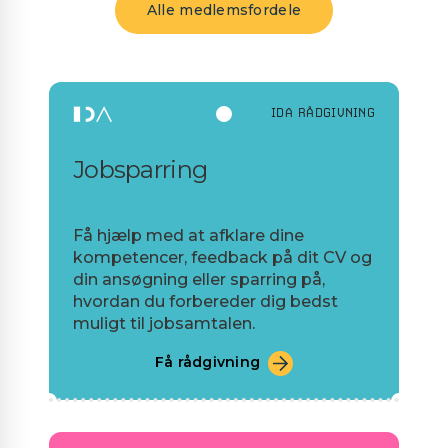
Alle medlemsfordele
IDA RÅDGIVNING
Jobsparring
Få hjælp med at afklare dine
kompetencer, feedback på dit CV og
din ansøgning eller sparring på,
hvordan du forbereder dig bedst
muligt til jobsamtalen.
Få rådgivning