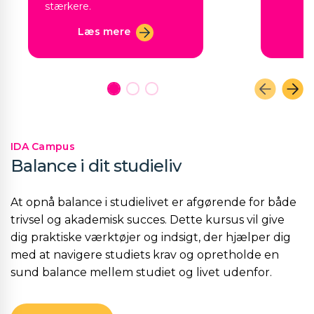
stærkere.
Læs mere
IDA Campus
Balance i dit studieliv
At opnå balance i studielivet er afgørende for både
trivsel og akademisk succes. Dette kursus vil give
dig praktiske værktøjer og indsigt, der hjælper dig
med at navigere studiets krav og opretholde en
sund balance mellem studiet og livet udenfor.