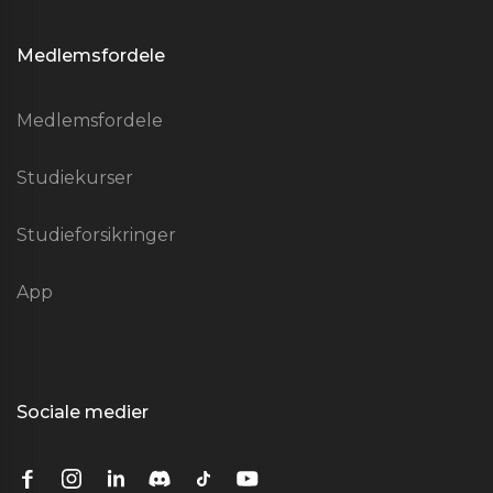
Medlemsfordele
Medlemsfordele
Studiekurser
Studieforsikringer
App
Sociale medier