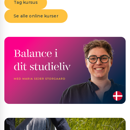
Tag kursus
Se alle online kurser