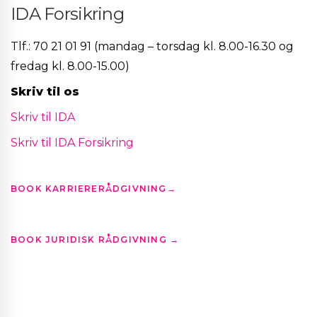
IDA Forsikring
Tlf.: 70 21 01 91 (mandag – torsdag kl. 8.00-16.30 og
fredag kl. 8.00-15.00)
Skriv til os
Skriv til IDA
Skriv til IDA Forsikring
BOOK KARRIERERÅDGIVNING
→
BOOK JURIDISK RÅDGIVNING
→