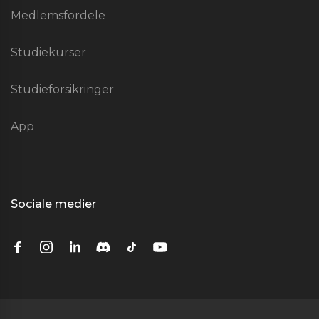
Medlemsfordele
Studiekurser
Studieforsikringer
App
Sociale medier