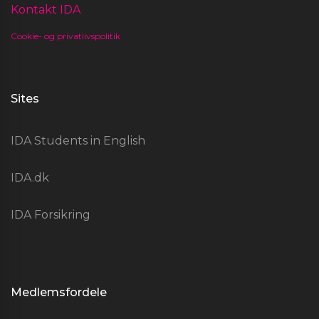
Kontakt IDA
Cookie- og privatlivspolitik
Sites
IDA Students in English
IDA.dk
IDA Forsikring
Medlemsfordele