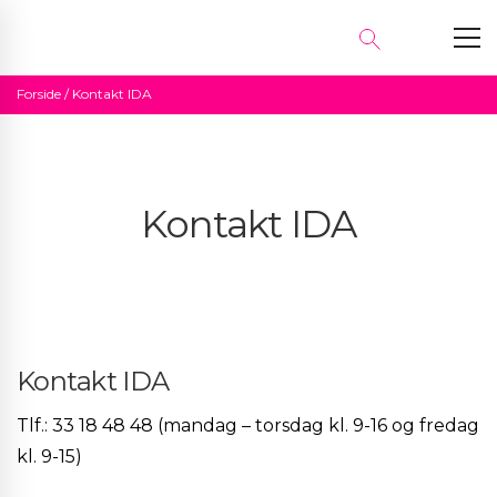
Forside
/
Kontakt IDA
Kontakt IDA
Kontakt IDA
Tlf.: 33 18 48 48 (mandag – torsdag kl. 9-16 og fredag
kl. 9-15)