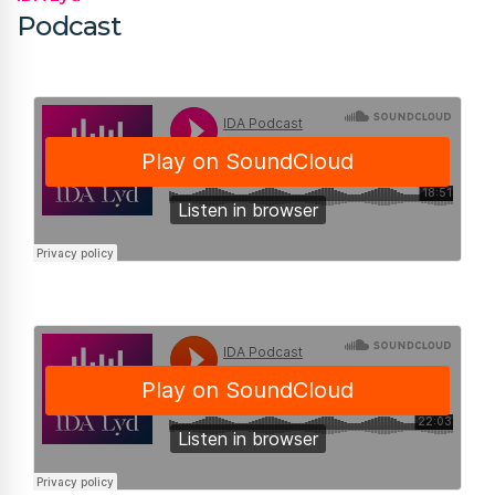
Podcast