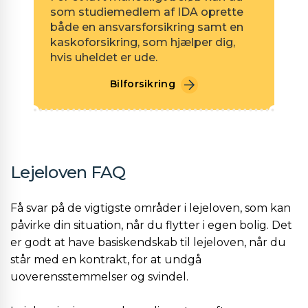
som studiemedlem af IDA oprette
både en ansvarsforsikring samt en
kaskoforsikring, som hjælper dig,
hvis uheldet er ude.
Bilforsikring
Lejeloven FAQ
Få svar på de vigtigste områder i lejeloven, som kan
påvirke din situation, når du flytter i egen bolig. Det
er godt at have basiskendskab til lejeloven, når du
står med en kontrakt, for at undgå
uoverensstemmelser og svindel.