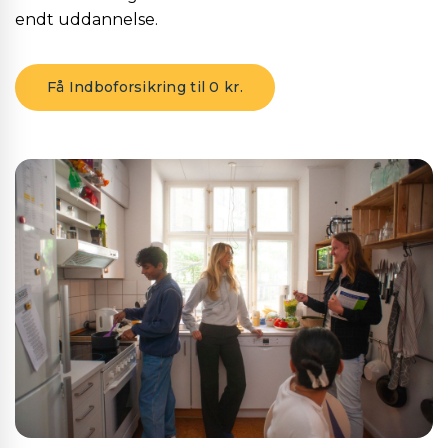
endt uddannelse.
Få Indboforsikring til 0 kr.