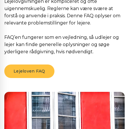
Lejelovgivningen er kompliceret og ofte
uigennemskuelig. Reglerne kan være svære at
forstå og anvende i praksis. Denne FAQ oplyser om
relevante problemstillinger for lejere.
FAQ’en fungerer som en vejledning, så udlejer og
lejer kan finde generelle oplysninger og søge
yderligere rådgivning, hvis nødvendigt.
Lejeloven FAQ