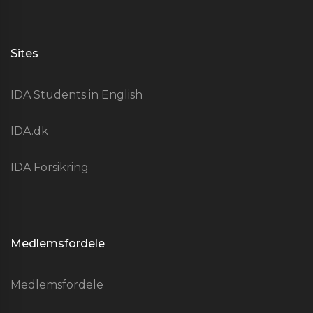
Sites
IDA Students in English
IDA.dk
IDA Forsikring
Medlemsfordele
Medlemsfordele