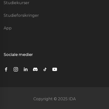
Studiekurser
Studieforsikringer
App
Sociale medier
Copyright © 2025 IDA