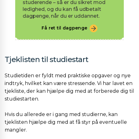
studerende – så er du sikret mod
ledighed, og du kan få udbetalt
dagpenge, når du er uddannet.
Få ret til dagpenge
Tjeklisten til studiestart
Studietiden er fyldt med praktiske opgaver og nye
indtryk, hvilket kan være stressende. Vi har lavet en
tjekliste, der kan hjælpe dig med at forberede dig til
studiestarten.
Hvis du allerede er i gang med studierne, kan
tjeklisten hjælpe dig med at få styr på eventuelle
mangler.