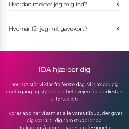
Hvordan melder jeg mig ind?
Hvornår får jeg mit gavekort?
IDA hjælper dig
Hos IDA står vi klar fra første dag. Vi hjælper dig
godt i gang og støtter dig hele vejen fra studiestart
til første job.
I vores app har vi samlet alle vores tilbud, der giver
dig værdi til dig som studerende.
Du kan også ringe til vores professionelle