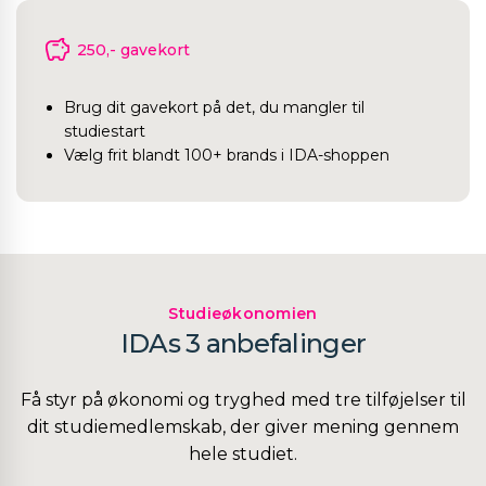
250,- gavekort
Brug dit gavekort på det, du mangler til
studiestart
Vælg frit blandt 100+ brands i IDA-shoppen
Studieøkonomien
IDAs 3 anbefalinger
Få styr på økonomi og tryghed med tre tilføjelser til
dit studiemedlemskab, der giver mening gennem
hele studiet.