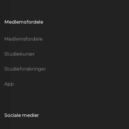
Medlemsfordele
Medlemsfordele
Studiekurser
Studieforsikringer
App
Sociale medier