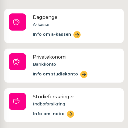
Dagpenge
A-kasse
Info om a-kassen
Privatøkonomi
Bankkonto
Info om studiekonto
Studieforsikringer
Indboforsikring
Info om indbo