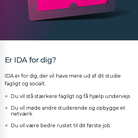
Er IDA for dig?
IDA er for dig, der vil have mere ud af dit studie
fagligt og socialt.
Du vil stå stærkere fagligt og få hjælp undervejs
Du vil møde andre studerende og opbygge et
netværk
Du vil være bedre rustet til dit første job