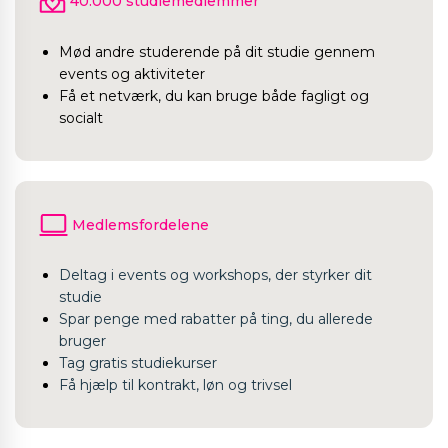
40.000 studiemedlemmer
Mød andre studerende på dit studie gennem
events og aktiviteter
Få et netværk, du kan bruge både fagligt og
socialt
Medlemsfordelene
Deltag i events og workshops, der styrker dit
studie
Spar penge med rabatter på ting, du allerede
bruger
Tag gratis studiekurser
Få hjælp til kontrakt, løn og trivsel