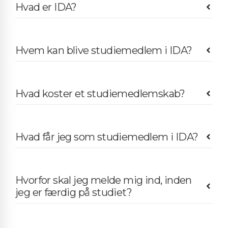
Hvad er IDA?
Hvem kan blive studiemedlem i IDA?
Hvad koster et studiemedlemskab?
Hvad får jeg som studiemedlem i IDA?
Hvorfor skal jeg melde mig ind, inden
jeg er færdig på studiet?