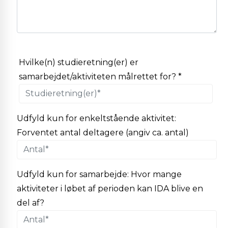
Hvilke(n) studieretning(er) er
samarbejdet/aktiviteten målrettet for? *
Udfyld kun for enkeltstående aktivitet:
Forventet antal deltagere (angiv ca. antal)
Udfyld kun for samarbejde: Hvor mange
aktiviteter i løbet af perioden kan IDA blive en
del af?