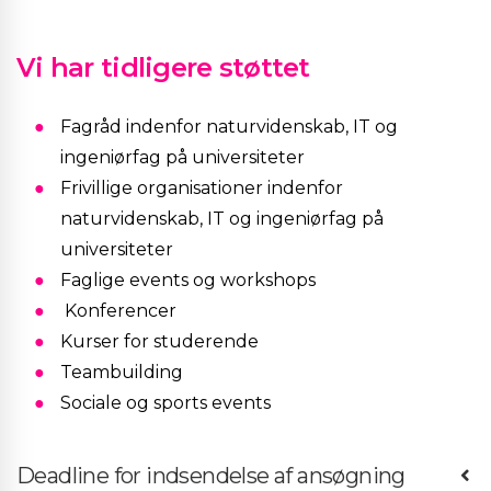
Vi har tidligere støttet
Fagråd indenfor naturvidenskab, IT og
ingeniørfag på universiteter
Frivillige organisationer indenfor
naturvidenskab, IT og ingeniørfag på
universiteter
Faglige events og workshops
Konferencer
Kurser for studerende
Teambuilding
Sociale og sports events
Deadline for indsendelse af ansøgning