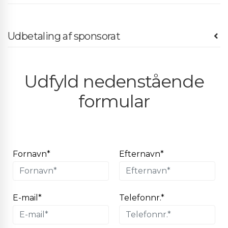
Udbetaling af sponsorat
Udfyld nedenstående
formular
Fornavn*
Efternavn*
E-mail*
Telefonnr.*