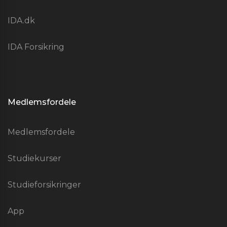
IDA.dk
IDA Forsikring
Medlemsfordele
Medlemsfordele
Studiekurser
Studieforsikringer
App