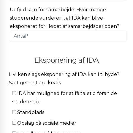
Udfyld kun for samarbejde: Hvor mange
studerende vurderer I, at IDA kan blive
eksponeret for i løbet af samarbejdsperioden?
Eksponering af IDA
Hvilken slags eksponering af IDA kan I tilbyde?
Sæt gerne flere kryds.
IDA har mulighed for at få taletid foran de
studerende
Standplads
Opslag på sociale medier