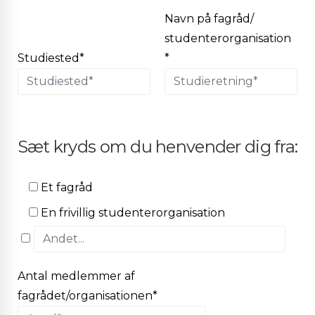
Navn på fagråd/
studenterorganisation
Studiested*
*
Sæt kryds om du henvender dig fra:
Et fagråd
En frivillig studenterorganisation
Antal medlemmer af
fagrådet/organisationen*