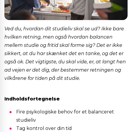
Ved du, hvordan dit studieliv skal se ud? Ikke bare
hvilken retning, men også hvordan balancen
mellem studie og fritid skal forme sig? Det er ikke
sikkert, at du har skænket det en tanke, og det er
også ok. Det vigtigste, du skal vide, er, at langt hen
ad vejen er det dig, der bestemmer retningen og
vilkårene for tiden på dit studie.
Indholdsfortegnelse
Fire psykologiske behov for et balanceret
studieliv
Tag kontrol over din tid