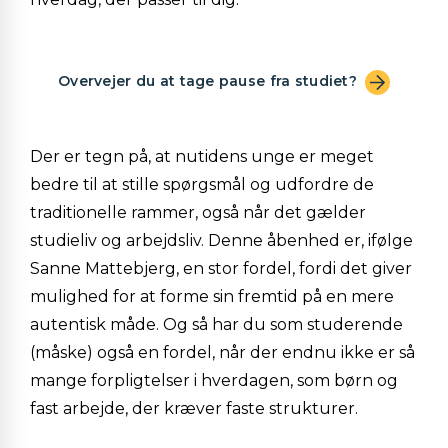
Overvejer du at tage pause fra studiet?
Der er tegn på, at nutidens unge er meget
bedre til at stille spørgsmål og udfordre de
traditionelle rammer, også når det gælder
studieliv og arbejdsliv. Denne åbenhed er, ifølge
Sanne Mattebjerg, en stor fordel, fordi det giver
mulighed for at forme sin fremtid på en mere
autentisk måde. Og så har du som studerende
(måske) også en fordel, når der endnu ikke er så
mange forpligtelser i hverdagen, som børn og
fast arbejde, der kræver faste strukturer.