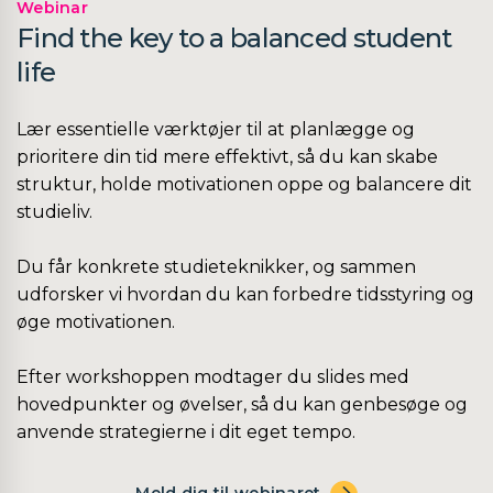
Webinar
Find the key to a balanced student
life
Lær essentielle værktøjer til at planlægge og
prioritere din tid mere effektivt, så du kan skabe
struktur, holde motivationen oppe og balancere dit
studieliv.
Du får konkrete studieteknikker, og sammen
udforsker vi hvordan du kan forbedre tidsstyring og
øge motivationen.
Efter workshoppen modtager du slides med
hovedpunkter og øvelser, så du kan genbesøge og
anvende strategierne i dit eget tempo.
Meld dig til webinaret