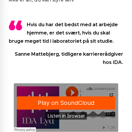
Hvis du har det bedst med at arbejde
hjemme, er det svært, hvis du skal
bruge meget tid i laboratoriet på sit studie.
Sanne Mattebjerg, tidligere karriererådgiver
hos IDA.