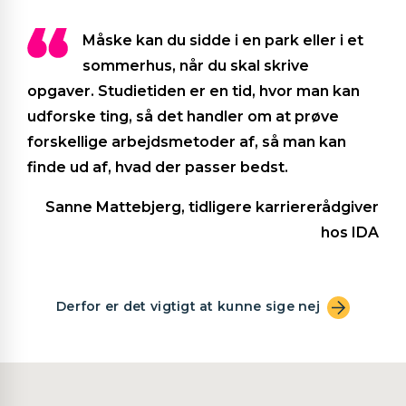
Måske kan du sidde i en park eller i et
sommerhus, når du skal skrive
opgaver. Studietiden er en tid, hvor man kan
udforske ting, så det handler om at prøve
forskellige arbejdsmetoder af, så man kan
finde ud af, hvad der passer bedst.
Sanne Mattebjerg, tidligere karriererådgiver
hos IDA
Derfor er det vigtigt at kunne sige nej