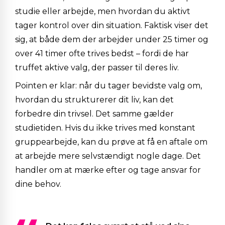
studie eller arbejde, men hvordan du aktivt
tager kontrol over din situation. Faktisk viser det
sig, at både dem der arbejder under 25 timer og
over 41 timer ofte trives bedst – fordi de har
truffet aktive valg, der passer til deres liv.
Pointen er klar: når du tager bevidste valg om,
hvordan du strukturerer dit liv, kan det
forbedre din trivsel. Det samme gælder
studietiden. Hvis du ikke trives med konstant
grupp
earbejde, kan du prøve at få en aftale om
at arbejde mere selvstændigt nogle dage. Det
handler om at mærke efter og tage ansvar for
dine behov.