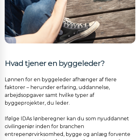
Hvad tjener en byggeleder?
Lønnen for en byggeleder afhænger af flere
faktorer – herunder erfaring, uddannelse,
arbejdsopgaver samt hvilke typer af
byggeprojekter, du leder.
Ifølge IDAs lønberegner kan du som nyuddannet
civilingeniør inden for branchen
entrepenørvirksomhed, bygge og anlæg forvente