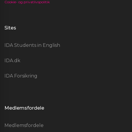
Cookie- og privatlivspolitik
Sites
IDA Students in English
IDA.dk
IDA Forsikring
Medlemsfordele
Medlemsfordele