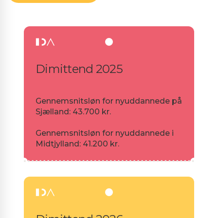
Dimittend 2025
Gennemsnitsløn for nyuddannede på
Sjælland: 43.700 kr.
Gennemsnitsløn for nyuddannede i
Midtjylland: 41.200 kr.