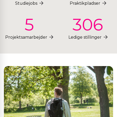
Studiejobs
Praktikpladser
5
306
Projektsamarbejder
Ledige stillinger