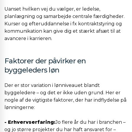
Uanset hvilken vej du vælger, er ledelse,
planlægning og samarbejde centrale færdigheder.
Kurser og efteruddannelse i fx kontraktstyring og
kommunikation kan give dig et stærkt afsæt til at
avancere i karrieren.
Faktorer der påvirker en
byggeleders løn
Der er stor variation i lønniveauet blandt
byggeledere – og det er ikke uden grund. Her er
nogle af de vigtigste faktorer, der har indflydelse på
lønningerne:
- Erhvervserfaring:
Jo flere år du har i branchen –
og jo større projekter du har haft ansvaret for –