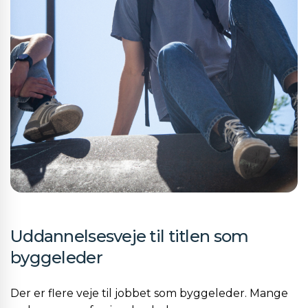
Uddannelsesveje til titlen som
byggeleder
Der er flere veje til jobbet som byggeleder. Mange