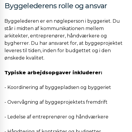
Byggelederens rolle og ansvar
Byggelederen er en nøgleperson i byggeriet. Du
står i midten af kommunikationen mellem
arkitekter, entreprenører, håndværkere og
bygherrer. Du har ansvaret for, at byggeprojektet
leveres til tiden, inden for budgettet og i den
ønskede kvalitet.
Typiske arbejdsopgaver inkluderer:
- Koordinering af byggepladsen og byggeriet
- Overvågning af byggeprojektets fremdrift
- Ledelse af entreprenører og håndværkere
- Håndtering af kontrakter og budgetter