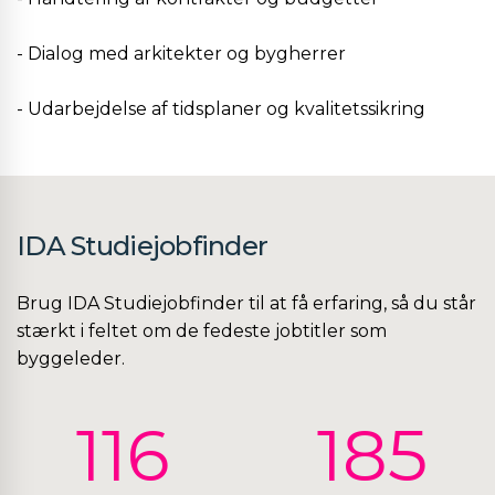
- Dialog med arkitekter og bygherrer
- Udarbejdelse af tidsplaner og kvalitetssikring
IDA Studiejobfinder
Brug IDA Studiejobfinder til at få erfaring, så du står
stærkt i feltet om de fedeste jobtitler som
byggeleder.
116
185