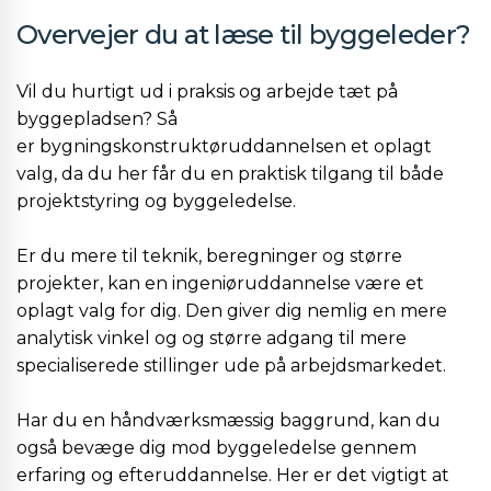
Overvejer du at læse til byggeleder?
Vil du hurtigt ud i praksis og arbejde tæt på
byggepladsen? Så
er bygningskonstruktøruddannelsen et oplagt
valg, da du her får du en praktisk tilgang til både
projektstyring og byggeledelse.
Er du mere til teknik, beregninger og større
projekter, kan en ingeniøruddannelse være et
oplagt valg for dig. Den giver dig nemlig en mere
analytisk vinkel og og større adgang til mere
specialiserede stillinger ude på arbejdsmarkedet.
Har du en håndværksmæssig baggrund, kan du
også bevæge dig mod byggeledelse gennem
erfaring og efteruddannelse. Her er det vigtigt at