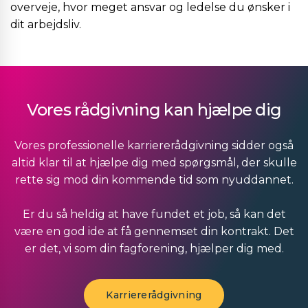
overveje, hvor meget ansvar og ledelse du ønsker i
dit arbejdsliv.
Vores rådgivning kan hjælpe dig
Vores professionelle karriererådgivning sidder også
altid klar til at hjælpe dig med spørgsmål, der skulle
rette sig mod din kommende tid som nyuddannet.
Er du så heldig at have fundet et job, så kan det
være en god ide at få gennemset din kontrakt. Det
er det, vi som din fagforening, hjælper dig med.
Karriererådgivning