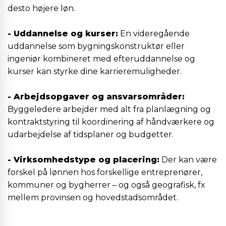
desto højere løn.
- Uddannelse og kurser:
En videregående
uddannelse som bygningskonstruktør eller
ingeniør kombineret med efteruddannelse og
kurser kan styrke dine karrieremuligheder.
- Arbejdsopgaver og ansvarsområder:
Byggeledere arbejder med alt fra planlægning og
kontraktstyring til koordinering af håndværkere og
udarbejdelse af tidsplaner og budgetter.
- Virksomhedstype og placering:
Der kan være
forskel på lønnen hos forskellige entreprenører,
kommuner og bygherrer – og også geografisk, fx
mellem provinsen og hovedstadsområdet.