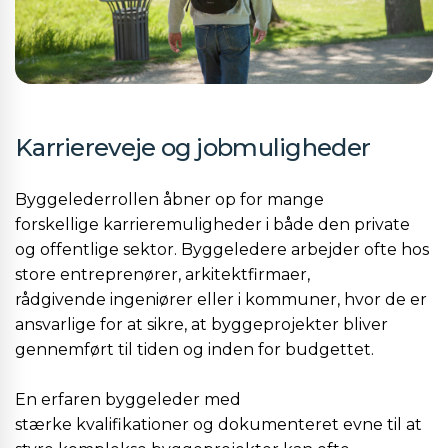
Karriereveje og jobmuligheder
Byggelederrollen åbner op for mange
forskellige karrieremuligheder i både den private
og offentlige sektor. Byggeledere arbejder ofte hos
store entreprenører, arkitektfirmaer,
rådgivende ingeniører eller i kommuner, hvor de er
ansvarlige for at sikre, at byggeprojekter bliver
gennemført til tiden og inden for budgettet.
En erfaren byggeleder med
stærke kvalifikationer og dokumenteret evne til at