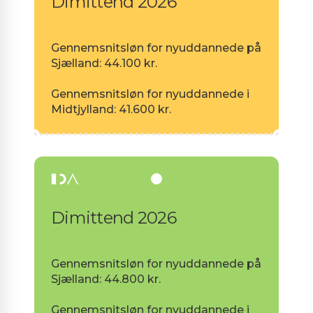
Dimittend 2026
Gennemsnitsløn for nyuddannede på
Sjælland: 44.100 kr.
Gennemsnitsløn for nyuddannede i
Midtjylland: 41.600 kr.
Dimittend 2026
Gennemsnitsløn for nyuddannede på
Sjælland: 44.800 kr.
Gennemsnitsløn for nyuddannede i