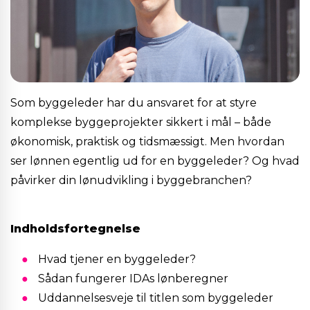
Som byggeleder har du ansvaret for at styre
komplekse byggeprojekter sikkert i mål – både
økonomisk, praktisk og tidsmæssigt. Men hvordan
ser lønnen egentlig ud for en byggeleder? Og hvad
påvirker din lønudvikling i byggebranchen?
Indholdsfortegnelse
Hvad tjener en byggeleder?
Sådan fungerer IDAs lønberegner
Uddannelsesveje til titlen som byggeleder