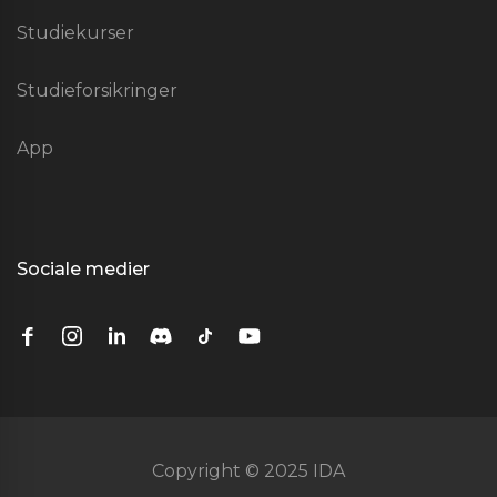
Studiekurser
Studieforsikringer
App
Sociale medier
Copyright © 2025 IDA