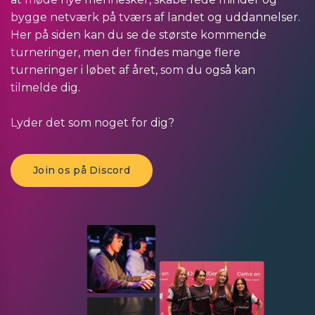
bygge netværk på tværs af landet og uddannelser.
Her på siden kan du se de største kommende
turneringer, men der findes mange flere
turneringer i løbet af året, som du også kan
tilmelde dig.
Lyder det som noget for dig?
Join os på Discord