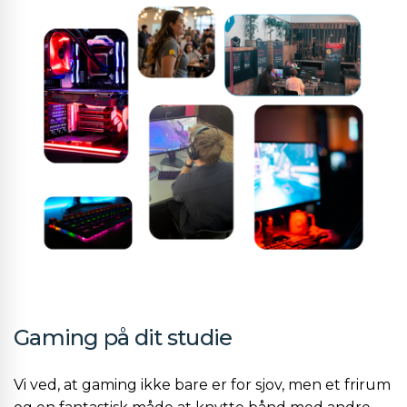
Gaming på dit studie
Vi ved, at gaming ikke bare er for sjov, men et frirum