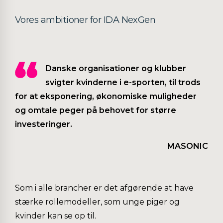
Vores ambitioner for IDA NexGen
Danske organisationer og klubber
svigter kvinderne i e-sporten, til trods
for at eksponering, økonomiske muligheder
og omtale peger på behovet for større
investeringer.
MASONIC
Som i alle brancher er det afgørende at have
stærke rollemodeller, som unge piger og
kvinder kan se op til.