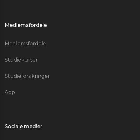
Medlemsfordele
Medlemsfordele
Studiekurser
Studieforsikringer
App
Sociale medier