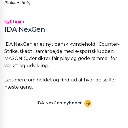
(Sukkerzhok)
Nyt team
IDA NexGen
IDA NexGen er et nyt dansk kvindehold i Counter-
Strike, skabt i samarbejde med e-sportsklubben
MASONIC, der sikrer fair play og gode rammer for
vækst og udvikling.
Læs mere om holdet og find ud af hvor de spiller
næste gang.
IDA NexGen nyheder