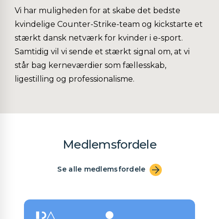
Vi har muligheden for at skabe det bedste
kvindelige Counter-Strike-team og kickstarte et
stærkt dansk netværk for kvinder i e-sport.
Samtidig vil vi sende et stærkt signal om, at vi
står bag kerneværdier som fællesskab,
ligestilling og professionalisme.
Medlemsfordele
Se alle medlemsfordele