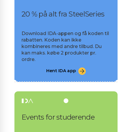
20 % på alt fra SteelSeries
Download IDA-appen og få koden til
rabatten. Koden kan ikke
kombineres med andre tilbud. Du
kan maks. købe 2 produkter pr.
ordre.
Hent IDA app
Events for studerende