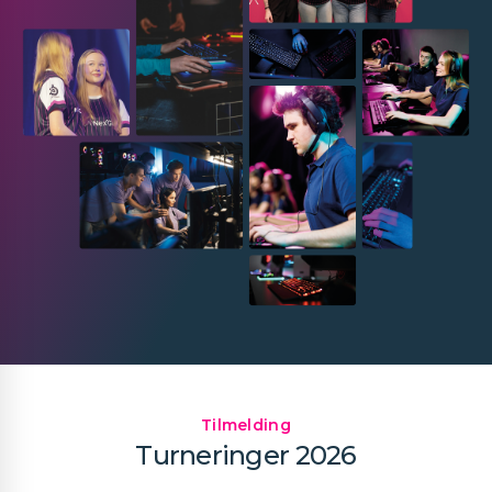
Tilmelding
Turneringer 2026