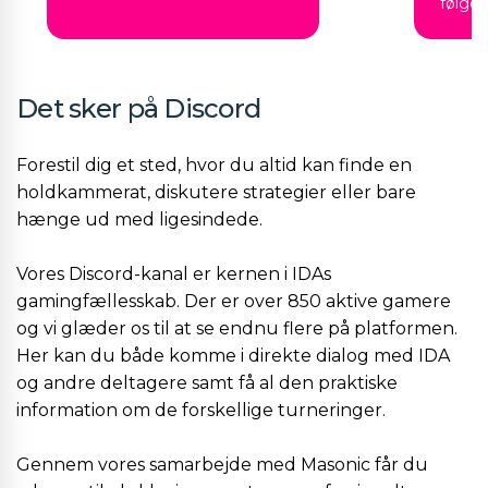
følger
Det sker på Discord
Forestil dig et sted, hvor du altid kan finde en
holdkammerat, diskutere strategier eller bare
hænge ud med ligesindede.
Vores Discord-kanal er kernen i IDAs
gamingfællesskab. Der er over 850 aktive gamere
og vi glæder os til at se endnu flere på platformen.
Her kan du både komme i direkte dialog med IDA
og andre deltagere samt få al den praktiske
information om de forskellige turneringer.
Gennem vores samarbejde med Masonic får du