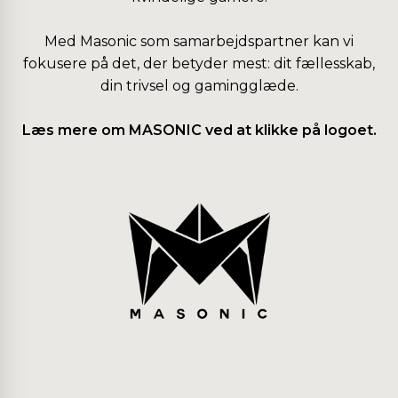
Med Masonic som samarbejdspartner kan vi
fokusere på det, der betyder mest: dit fællesskab,
din trivsel og gamingglæde.
Læs mere om MASONIC ved at klikke på logoet.