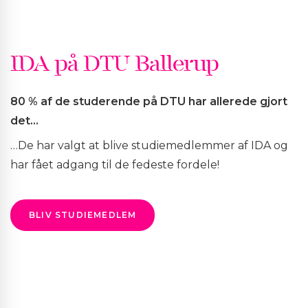
IDA på DTU Ballerup
80 % af de studerende på DTU har allerede gjort
det…
…De har valgt at blive studiemedlemmer af IDA og
har fået adgang til de fedeste fordele!
BLIV STUDIEMEDLEM