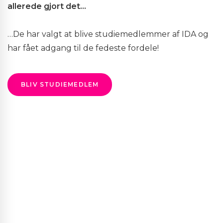
allerede gjort det…
…De har valgt at blive studiemedlemmer af IDA og
har fået adgang til de fedeste fordele!
BLIV STUDIEMEDLEM