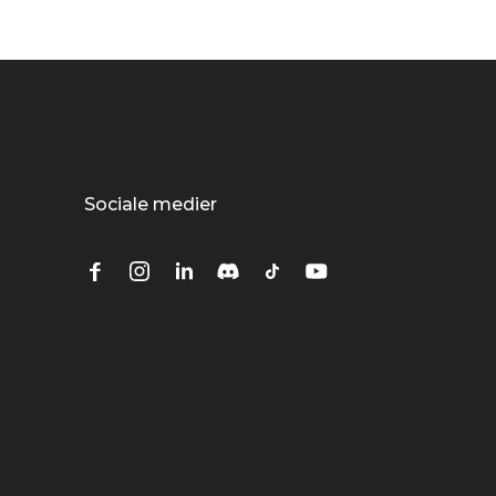
Sociale medier