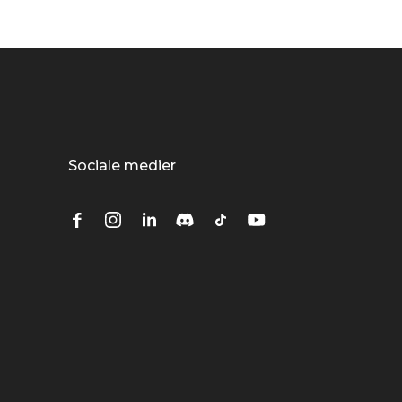
Sociale medier