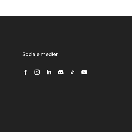
Sociale medier