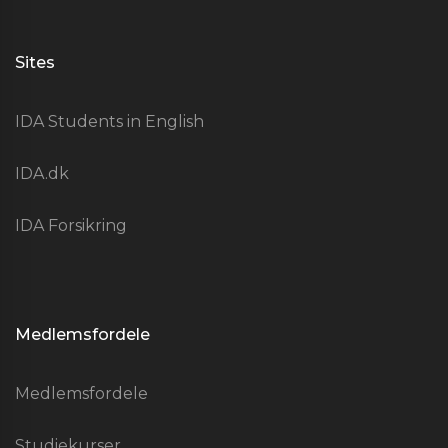
Sites
IDA Students in English
IDA.dk
IDA Forsikring
Medlemsfordele
Medlemsfordele
Studiekurser