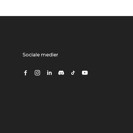
Sociale medier