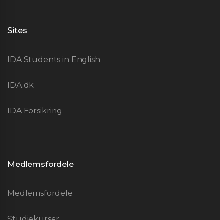
Sites
IDA Students in English
IDA.dk
IDA Forsikring
Medlemsfordele
Medlemsfordele
Studiekurser