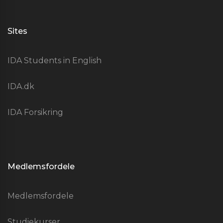
Sites
IDA Students in English
IDA.dk
IDA Forsikring
Medlemsfordele
Medlemsfordele
Studiekurser