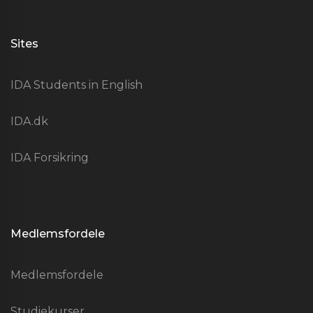
Sites
IDA Students in English
IDA.dk
IDA Forsikring
Medlemsfordele
Medlemsfordele
Studiekurser