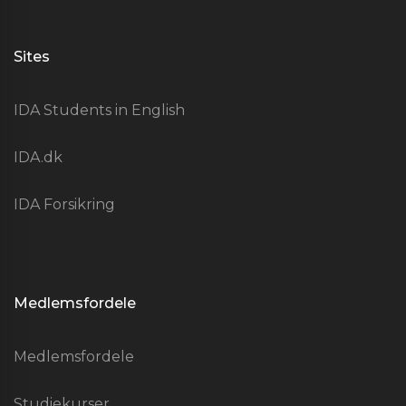
Sites
IDA Students in English
IDA.dk
IDA Forsikring
Medlemsfordele
Medlemsfordele
Studiekurser