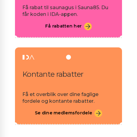
Få rabat til saunagus i Sauna85. Du
får koden i IDA-appen.
Få rabatten her
Kontante rabatter
Få et overblik over dine faglige
fordele og kontante rabatter.
Se dine medlemsfordele