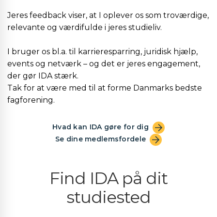
Jeres feedback viser, at I oplever os som troværdige,
relevante og værdifulde i jeres studieliv.
I bruger os bl.a. til karrieresparring, juridisk hjælp,
events og netværk – og det er jeres engagement,
der gør IDA stærk.
Tak for at være med til at forme Danmarks bedste
fagforening.
Hvad kan IDA gøre for dig
Se dine medlemsfordele
Find IDA på dit
studiested