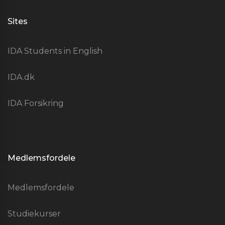
Sites
IDA Students in English
IDA.dk
IDA Forsikring
Medlemsfordele
Medlemsfordele
Studiekurser