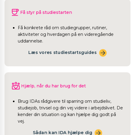
Få styr på studiestarten
Få konkrete råd om studiegrupper, rutiner,
aktiviteter og hverdagen på en videregående
uddannelse.
Læs vores studiestartsguides
Hjælp, når du har brug for det
Brug IDAs rådgivere til sparring om studieliv,
studiejob, trivsel og din vej videre i arbejdslivet. De
kender din situation og kan hjælpe dig godt på
vej.
Sådan kan IDA hjælpe dig