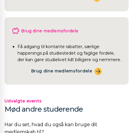
Brug dine medlemsfordele
Få adgang til kontante rabatter, særlige
happenings på studiestedet og faglige fordele,
der kan gøre studielivet lidt billigere og nemmere.
Brug dine medlemsfordele
Udvalgte events
Mød andre studerende
Har du set, hvad du også kan bruge dit
medlemskab til?