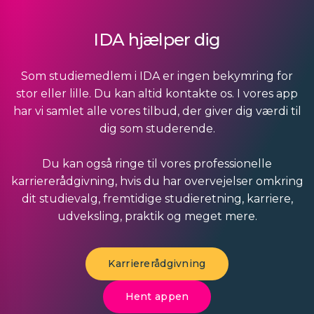
IDA hjælper dig
Som studiemedlem i IDA er ingen bekymring for
stor eller lille. Du kan altid kontakte os. I vores app
har vi samlet alle vores tilbud, der giver dig værdi til
dig som studerende.
Du kan også ringe til vores professionelle
karriererådgivning, hvis du har overvejelser omkring
dit studievalg, fremtidige studieretning, karriere,
udveksling, praktik og meget mere.
Karriererådgivning
Hent appen