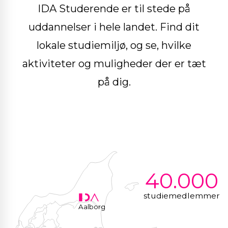
IDA Studerende er til stede på
uddannelser i hele landet. Find dit
lokale studiemiljø, og se, hvilke
aktiviteter og muligheder der er tæt
på dig.
40.000
studiemedlemmer
Aalborg