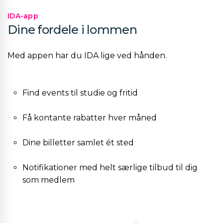
IDA-app
Dine fordele i lommen
Med appen har du IDA lige ved hånden.
Find events til studie og fritid
Få kontante rabatter hver måned
Dine billetter samlet ét sted
Notifikationer med helt særlige tilbud til dig
som medlem